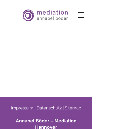
Impressum |
Datenschutz |
Sitemap
Annabel Böder – Mediation
Hannover