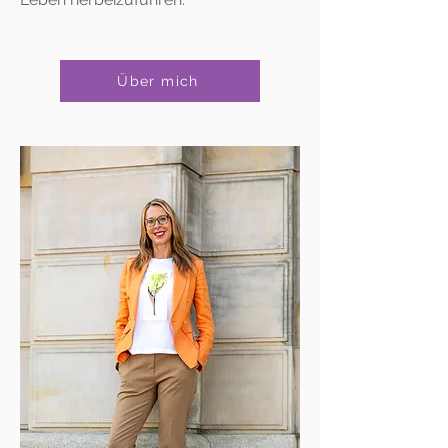
Über mich