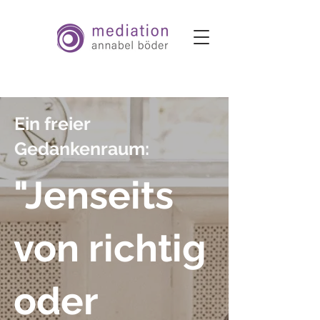
Ein freier
Gedankenraum:
"Jenseits
von richtig
oder