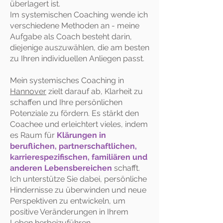
überlagert ist.
Im systemischen Coaching wende ich
verschiedene Methoden an - meine
Aufgabe als Coach besteht darin,
diejenige auszuwählen, die am besten
zu Ihren individuellen Anliegen passt.
Mein systemisches Coaching in
Hannover
zielt darauf ab, Klarheit zu
schaffen und Ihre persönlichen
Potenziale zu fördern. Es stärkt den
Coachee und erleichtert vieles, indem
es Raum für
Klärungen in
beruflichen, partnerschaftlichen,
karrierespezifischen, familiären und
anderen Lebensbereichen
schafft.
Ich unterstütze Sie dabei, persönliche
Hindernisse zu überwinden und neue
Perspektiven zu entwickeln, um
positive Veränderungen in Ihrem
Leben herbeizuführen.