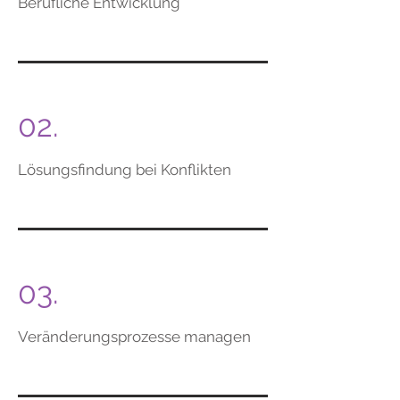
Berufliche Entwicklung
02.
Lösungsfindung bei Konflikten
03.
Veränderungsprozesse managen