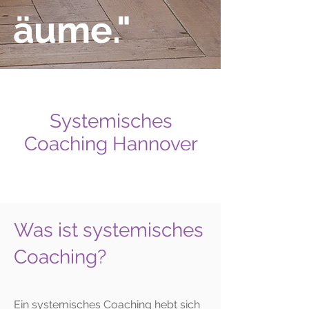
äume."
Systemisches
Coaching Hannover
Was ist systemisches
Coaching?
Ein systemisches Coaching hebt sich