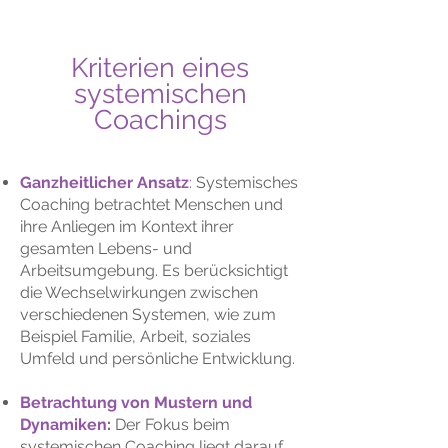
Kriterien eines
systemischen
Coachings
Ganzheitlicher Ansatz
:
Systemisches
Coaching betrachtet Menschen und
ihre Anliegen im Kontext ihrer
gesamten Lebens- und
Arbeitsumgebung. Es berücksichtigt
die Wechselwirkungen zwischen
verschiedenen Systemen, wie zum
Beispiel Familie, Arbeit, soziales
Umfeld und persönliche Entwicklung.
Betrachtung von Mustern und
Dynamiken
:
Der Fokus beim
systemischen Coaching liegt darauf,