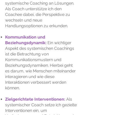
systemische Coaching an Lösungen.
Als Coach unterstütze ich den
Coachee dabei, die Perspektive zu
wechseln und neue
Handlungsoptionen zu erkunden.
Kommunikation und
Beziehungsdynamik:
Ein wichtiger
Aspekt des systemischen Coachings
ist die Betrachtung von
Kommunikationsmustern und
Beziehungsdynamiken. Hierbei geht
es darum, wie Menschen miteinander
interagieren und wie diese
Interaktionen verbessert werden
können.
Zielgerichtete Interventionen:
Als
systemischer Coach setze ich gezielte
Interventionen ein, um