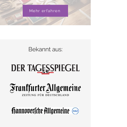
Mehr erfahren
Bekannt aus: