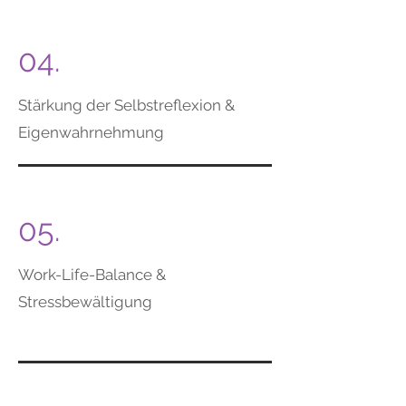
04.
Stärkung der Selbstreflexion &
Eigenwahrnehmung
05.
Work-Life-Balance &
Stressbewältigung