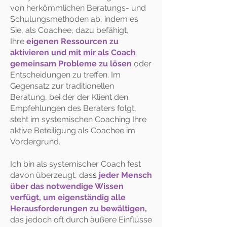
von herkömmlichen Beratungs- und
Schulungsmethoden ab, indem es
Sie, als Coachee, dazu befähigt,
Ihre
eigenen Ressourcen zu
aktivieren und
mit mir als Coach
gemeinsam Probleme zu lösen
oder
Entscheidungen zu treffen. Im
Gegensatz zur traditionellen
Beratung, bei der der Klient den
Empfehlungen des Beraters folgt,
steht im systemischen Coaching Ihre
aktive Beteiligung als Coachee im
Vordergrund.
Ich bin als systemischer Coach fest
davon überzeugt, das
s
jeder Mensch
über das notwendige Wissen
verfügt, um eigenständig alle
Herausforderungen zu bewältigen,
das jedoch oft durch äußere Einflüsse