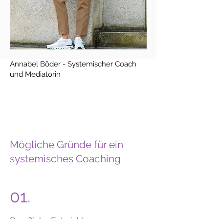
Annabel Böder - Systemischer Coach
und
Mediatorin
Mögliche Gründe für ein
systemisches Coaching
01.