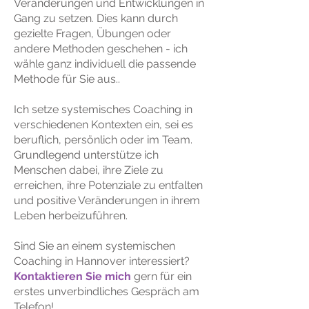
Veränderungen und Entwicklungen in
Gang zu setzen. Dies kann durch
gezielte Fragen, Übungen oder
andere Methoden geschehen - ich
wähle ganz individuell die passende
Methode für Sie aus..
Ich setze systemisches Coaching in
verschiedenen Kontexten ein, sei es
beruflich, persönlich oder im Team.
Grundlegend unterstütze ich
Menschen dabei, ihre Ziele zu
erreichen, ihre Potenziale zu entfalten
und positive Veränderungen in ihrem
Leben herbeizuführen.
Sind Sie an einem systemischen
Coaching in Hannover interessiert?
Kontaktieren Sie mich
gern für ein
erstes unverbindliches Gespräch am
Telefon!