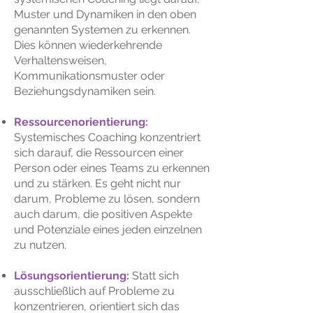
Muster und Dynamiken in den oben
genannten Systemen zu erkennen.
Dies können wiederkehrende
Verhaltensweisen,
Kommunikationsmuster oder
Beziehungsdynamiken sein.
Ressourcenorientierung:
Systemisches
Coaching konzentriert
sich darauf, die Ressourcen einer
Person oder eines Teams zu erkennen
und zu stärken. Es geht nicht nur
darum, Probleme zu lösen, sondern
auch darum, die positiven Aspekte
und Potenziale eines jeden einzelnen
zu nutzen.
Lösungsorientierung:
Statt sich
ausschließlich auf Probleme zu
konzentrieren, orientiert sich das