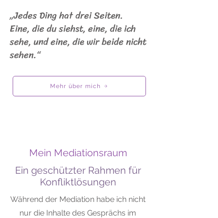
„Jedes Ding hat drei Seiten.
Eine, die du siehst, eine, die ich
sehe, und eine, die wir beide nicht
sehen.“
Mehr über mich
Mein Mediationsraum
Ein geschützter Rahmen für
Konfliktlösungen
Während der Mediation habe ich nicht
nur die Inhalte des Gesprächs im