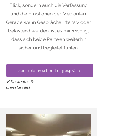
Blick, sondern auch die Verfassung
und die Emotionen der Medianten.
Gerade wenn Gespräche intensiv oder
belastend werden, ist es mir wichtig,
dass sich beide Parteien weiterhin
sicher und begleitet fühlen.
Zum telefonischen Erstgespräch
✔ Kostenlos &
unverbindlich