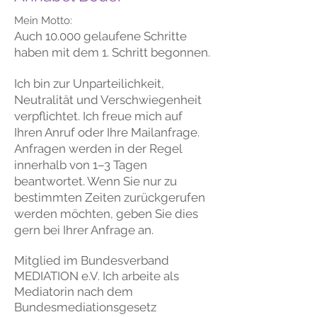
Mein Motto:
Auch 10.000 gelaufene Schritte
haben mit dem 1. Schritt begonnen.
​​Ich bin zur Unparteilichkeit,
Neutralität und Verschwiegenheit
verpflichtet. Ich freue mich auf
Ihren Anruf oder Ihre Mailanfrage.
Anfragen werden in der Regel
innerhalb von 1–3 Tagen
beantwortet. Wenn Sie nur zu
bestimmten Zeiten zurückgerufen
werden möchten, geben Sie dies
gern bei Ihrer Anfrage an.
Mitglied im
Bundesverband
MEDIATION e.V.
Ich arbeite als
Mediatorin nach dem
Bundesmediationsgesetz