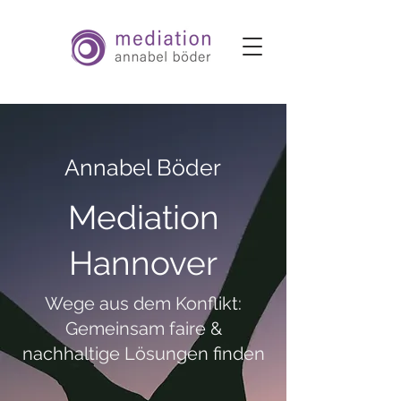
Annabel Böder
Mediation
Hannover
Wege aus dem Konflikt:
Gemeinsam faire &
nachhaltige Lösungen finden