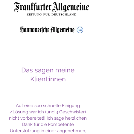
Das sagen meine
Klient:innen
Auf eine soo schnelle Einigung
/Lösung war ich (und 3 Geschwister)
nicht vorbereitet!! Ich sage herzlichen
Dank für die kompetente
Unterstützung in einer angenehmen,