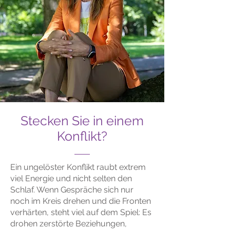
Stecken Sie in einem
Konflikt?
Ein ungelöster Konflikt raubt extrem
viel Energie und nicht selten den
Schlaf. Wenn Gespräche sich nur
noch im Kreis drehen und die Fronten
verhärten, steht viel auf dem Spiel: Es
drohen zerstörte Beziehungen,