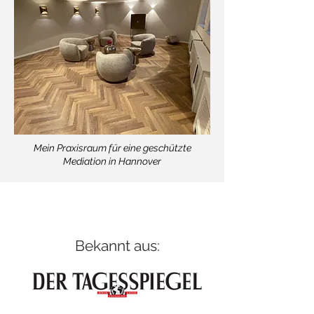
Mein Praxisraum für eine geschützte
Mediation in Hannover
Bekannt aus: