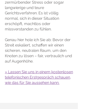
zermürbender Stress oder sogar
langwierige und teure
Gerichtsverfahren. Es ist völlig
normal, sich in dieser Situation
erschöpft, machtlos oder
missverstanden zu fühlen.
Genau hier hole ich Sie ab: Bevor der
Streit eskaliert, schaffen wir einen
sicheren, neutralen Raum, um den
Knoten zu lösen – fair, vertraulich und
auf Augenhöhe.
» Lassen Sie uns in einem kostenlosen
telefonischen Erstgespräch schauen,
wie das für Sie aussehen kann.