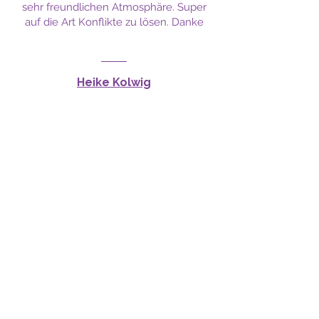
sehr freundlichen Atmosphäre. Super
auf die Art Konflikte zu lösen. Danke
Heike Kolwig