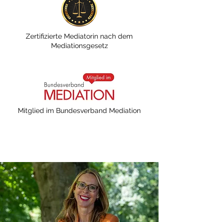
Zertifizierte Mediatorin nach dem
Mediationsgesetz
Mitglied im Bundesverband Mediation