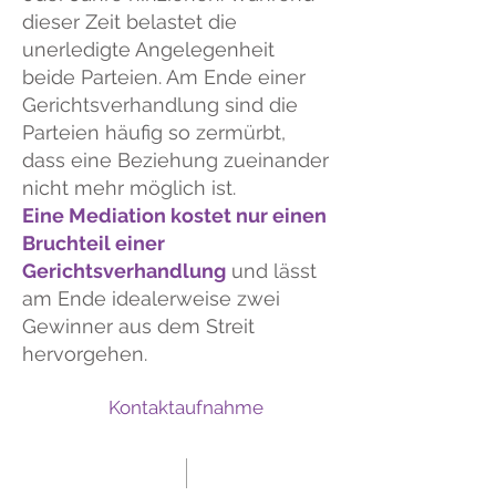
dieser Zeit belastet die
unerledigte Angelegenheit
beide Parteien. Am Ende einer
Gerichtsverhandlung sind die
Parteien häufig so zermürbt,
dass eine Beziehung zueinander
nicht mehr möglich ist.
Eine Mediation kostet nur einen
Bruchteil einer
Gerichtsverhandlung
und lässt
am Ende idealerweise zwei
Gewinner aus dem Streit
hervorgehen.
Kontaktaufnahme