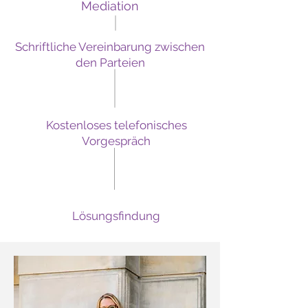
Mediation
Schriftliche Vereinbarung zwischen
den Parteien
Kostenloses telefonisches
Vorgespräch
Lösungsfindung