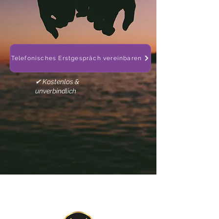
Telefonisches Erstgespräch vereinbaren
✔ Kostenlos &
unverbindlich