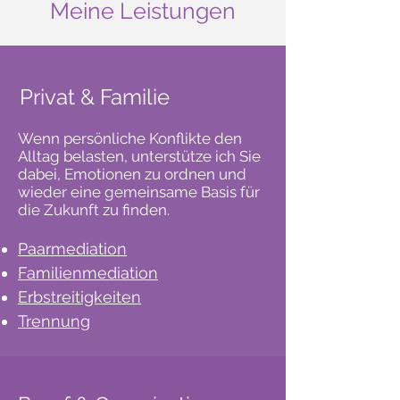
Meine Leistungen
Privat & Familie
Wenn persönliche Konflikte den
Alltag belasten, unterstütze ich Sie
dabei, Emotionen zu ordnen und
wieder eine gemeinsame Basis für
die Zukunft zu finden.
Paarmediation
Familienmediation
Erbstreitigkeiten
Trennung