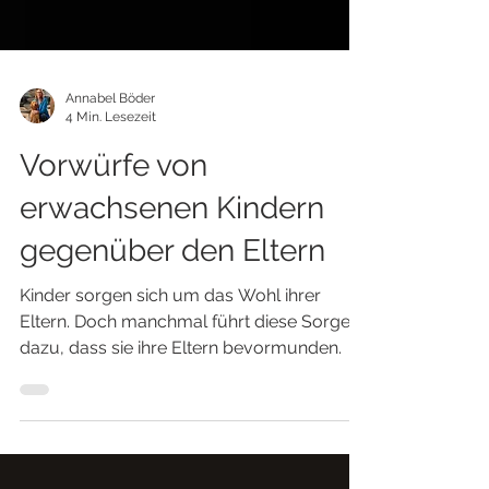
Annabel Böder
4 Min. Lesezeit
Vorwürfe von
erwachsenen Kindern
gegenüber den Eltern
Kinder sorgen sich um das Wohl ihrer
Eltern. Doch manchmal führt diese Sorge
dazu, dass sie ihre Eltern bevormunden.