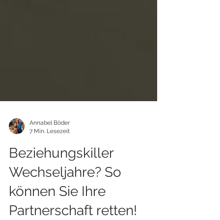
Annabel Böder
7 Min. Lesezeit
Beziehungskiller
Wechseljahre? So